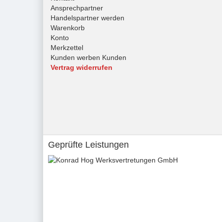
Ansprechpartner
Handelspartner werden
Warenkorb
Konto
Merkzettel
Kunden werben Kunden
Vertrag widerrufen
Geprüfte Leistungen