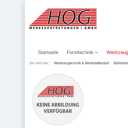
Startseite
Forsttechnik
Werkzeug
Sie sind hier:
Werkzeugtechnik & Werkstattbedarf
Betriebs