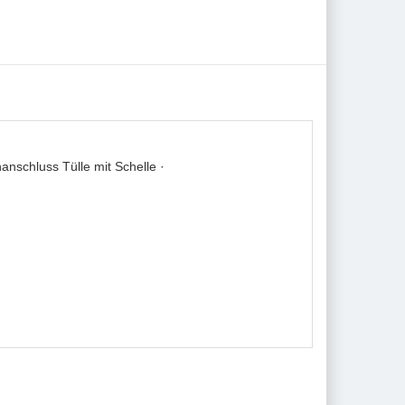
nschluss Tülle mit Schelle ·