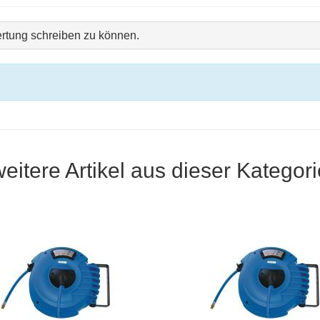
rtung schreiben zu können.
weitere Artikel aus dieser Kategori