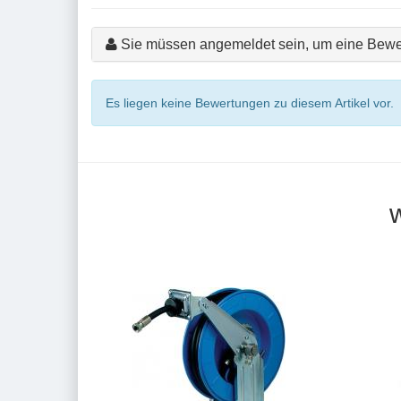
Sie müssen angemeldet sein, um eine Bewe
Es liegen keine Bewertungen zu diesem Artikel vor.