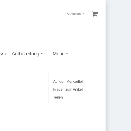
Anmelden
sse - Aufbereitung
Mehr
r
Auf den Merkzettel
Fragen zum Artikel
Teilen