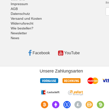
Ih
Impressum
AGB
Ne
Datenschutz
Versand und Kosten
Widerrufsrecht
Wie bestellen?
Newsletter
News
Facebook
YouTube
Unsere Zahlungsarten