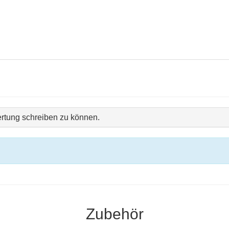
rtung schreiben zu können.
Zubehör