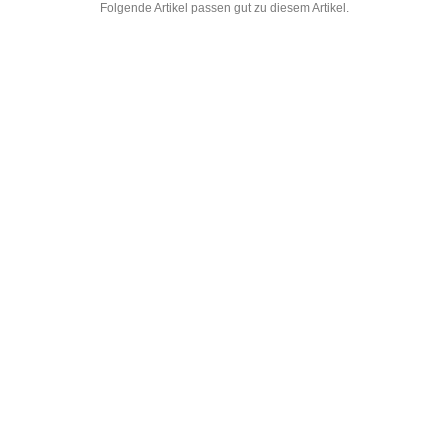
Folgende Artikel passen gut zu diesem Artikel.