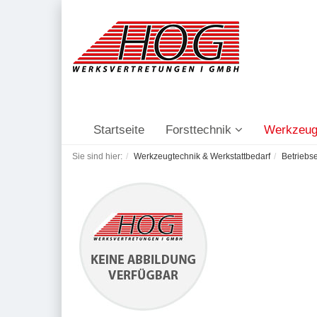
Startseite
Forsttechnik
Werkzeug
Sie sind hier:
Werkzeugtechnik & Werkstattbedarf
Betriebs