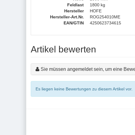
Feldlast
1800 kg
Hersteller
HOFE
Hersteller-Art.Nr.
ROG254010ME
EAN/GTIN
4250623734615
Artikel bewerten
Sie müssen angemeldet sein, um eine Bewe
Es liegen keine Bewertungen zu diesem Artikel vor.