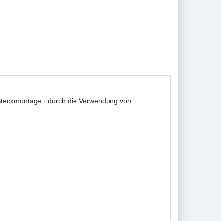
Steckmontage · durch die Verwendung von