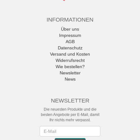
INFORMATIONEN
Über uns
Impressum
AGB
Datenschutz
Versand und Kosten
Widerrufsrecht
Wie bestellen?
Newsletter
News
NEWSLETTER
Die neuesten Produkte und die
besten Angebote per E-Mail, damit
Ihr nichts mehr verpasst.
Newsletter