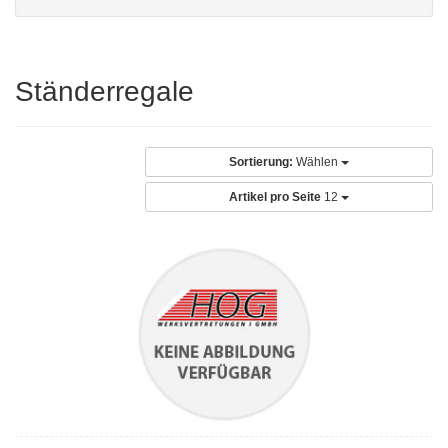
Ständerregale
Sortierung:
Wählen
Artikel pro Seite
12