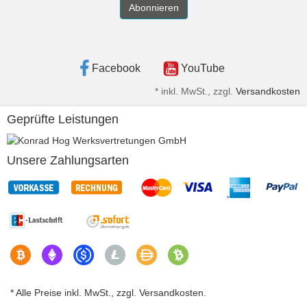
Abonnieren
Facebook
YouTube
*
inkl. MwSt., zzgl.
Versandkosten
Geprüfte Leistungen
Unsere Zahlungsarten
* Alle Preise inkl. MwSt., zzgl. Versandkosten.