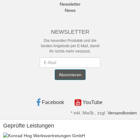
Newsletter
News
NEWSLETTER
Die neuesten Produkte und die
besten Angebote per E-Mail, damit
Ihr nichts mehr verpasst.
Newsletter
Abonnieren
Facebook
YouTube
*
inkl. MwSt., zzgl.
Versandkosten
Geprüfte Leistungen