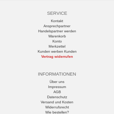
SERVICE
Kontakt
Ansprechpartner
Handelspartner werden
Warenkorb
Konto
Merkzettel
Kunden werben Kunden
Vertrag widerrufen
INFORMATIONEN
Über uns
Impressum
AGB
Datenschutz
Versand und Kosten
Widerrufsrecht
Wie bestellen?