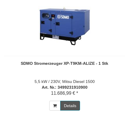
SDMO Stromerzeuger XP-T9KM-ALIZE - 1 Stk
5,5 kW / 230V, Mitsu Diesel 1500
Art. Nr.: 3499231910900
11.686,99 € *
Details