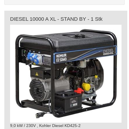
DIESEL 10000 A XL - STAND BY - 1 Stk
9,0 kW / 230V , Kohler Diesel KD425-2