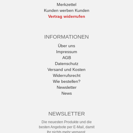
Merkzettel
Kunden werben Kunden
Vertrag widerrufen
INFORMATIONEN
Über uns
Impressum
AGB
Datenschutz
Versand und Kosten
Widerrufsrecht
Wie bestellen?
Newsletter
News
NEWSLETTER
Die neuesten Produkte und die
besten Angebote per E-Mail, damit
Ihr nichts mehr verpasst.