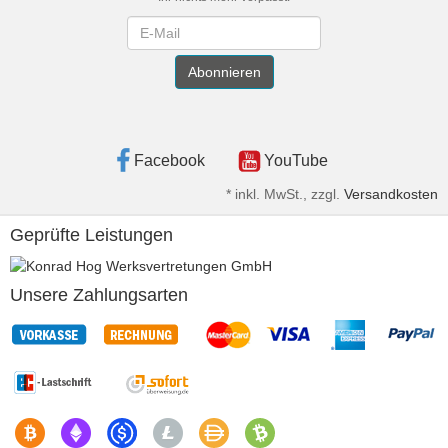
Newsletter
Abonnieren
Facebook
YouTube
*
inkl. MwSt., zzgl.
Versandkosten
Geprüfte Leistungen
Unsere Zahlungsarten