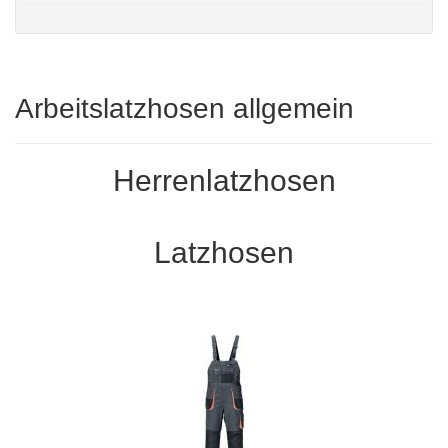
Arbeitslatzhosen allgemein
Herrenlatzhosen
Latzhosen