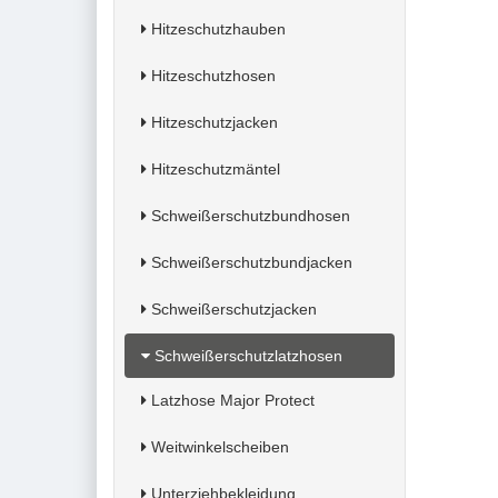
Hitzeschutzhauben
Hitzeschutzhosen
Hitzeschutzjacken
Hitzeschutzmäntel
Schweißerschutzbundhosen
Schweißerschutzbundjacken
Schweißerschutzjacken
Schweißerschutzlatzhosen
Latzhose Major Protect
Weitwinkelscheiben
Unterziehbekleidung