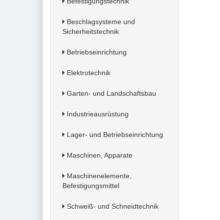
Befestigungstechnik
Beschlagsysteme und
Sicherheitstechnik
Betriebseinrichtung
Elektrotechnik
Garten- und Landschaftsbau
Industrieausrüstung
Lager- und Betriebseinrichtung
Maschinen, Apparate
Maschinenelemente,
Befestigungsmittel
Schweiß- und Schneidtechnik