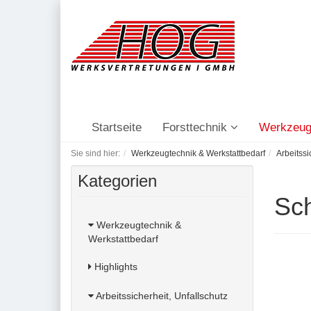
Startseite
Forsttechnik
Werkzeug
Sie sind hier:
Werkzeugtechnik & Werkstattbedarf
Arbeitssi
Kategorien
Sch
Werkzeugtechnik &
Werkstattbedarf
Highlights
Arbeitssicherheit, Unfallschutz