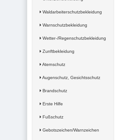
Waldarbeiterschutzbekleidung
Warnschutzbekleidung
Wetter-/Regenschutzbekleidung
Zunftbekleidung
Atemschutz
Augenschutz, Gesichtsschutz
Brandschutz
Erste Hilfe
Fußschutz
Gebotszeichen/Warnzeichen