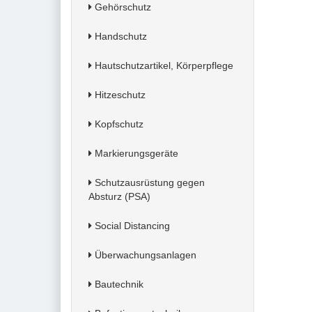
Gehörschutz
Handschutz
Hautschutzartikel, Körperpflege
Hitzeschutz
Kopfschutz
Markierungsgeräte
Schutzausrüstung gegen
Absturz (PSA)
Social Distancing
Überwachungsanlagen
Bautechnik