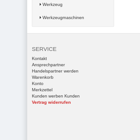
Werkzeug
Werkzeugmaschinen
SERVICE
Kontakt
Ansprechpartner
Handelspartner werden
Warenkorb
Konto
Merkzettel
Kunden werben Kunden
Vertrag widerrufen