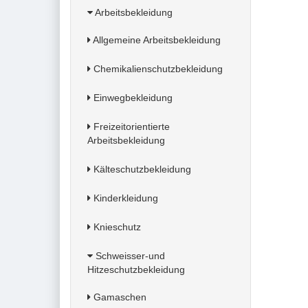
Arbeitsbekleidung
Allgemeine Arbeitsbekleidung
Chemikalienschutzbekleidung
Einwegbekleidung
Freizeitorientierte
Arbeitsbekleidung
Kälteschutzbekleidung
Kinderkleidung
Knieschutz
Schweisser-und
Hitzeschutzbekleidung
Gamaschen