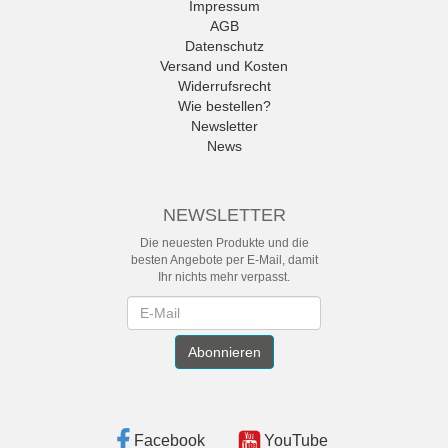
Impressum
AGB
Datenschutz
Versand und Kosten
Widerrufsrecht
Wie bestellen?
Newsletter
News
NEWSLETTER
Die neuesten Produkte und die
besten Angebote per E-Mail, damit
Ihr nichts mehr verpasst.
Newsletter
Abonnieren
Facebook
YouTube