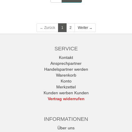
← Zurück
1
2
Weiter →
SERVICE
Kontakt
Ansprechpartner
Handelspartner werden
Warenkorb
Konto
Merkzettel
Kunden werben Kunden
Vertrag widerrufen
INFORMATIONEN
Über uns