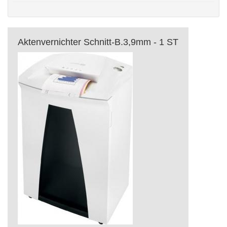
Aktenvernichter Schnitt-B.3,9mm - 1 ST