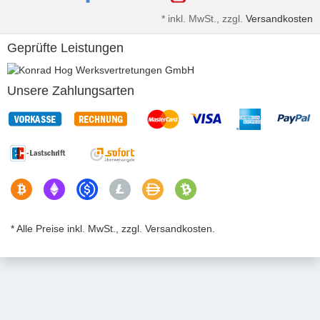
*
inkl. MwSt., zzgl.
Versandkosten
Geprüfte Leistungen
Unsere Zahlungsarten
* Alle Preise inkl. MwSt., zzgl. Versandkosten.