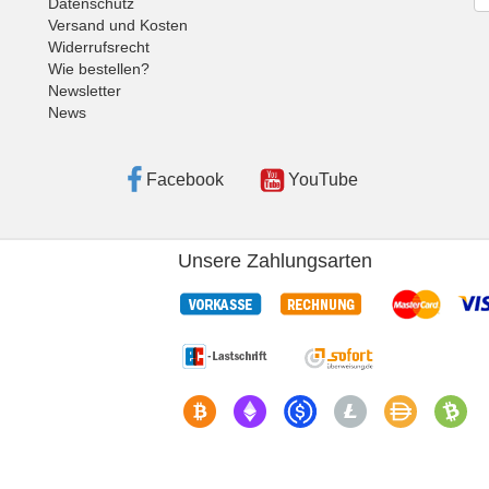
Datenschutz
Versand und Kosten
Widerrufsrecht
Wie bestellen?
Newsletter
News
Facebook
YouTube
Unsere Zahlungsarten