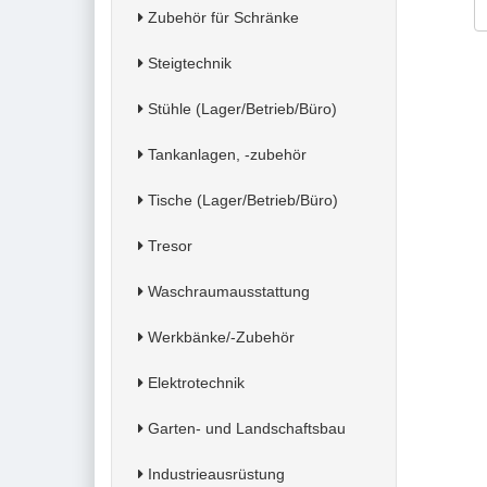
Zubehör für Schränke
Steigtechnik
Stühle (Lager/Betrieb/Büro)
Tankanlagen, -zubehör
Tische (Lager/Betrieb/Büro)
Tresor
Waschraumausstattung
Werkbänke/-Zubehör
Elektrotechnik
Garten- und Landschaftsbau
Industrieausrüstung