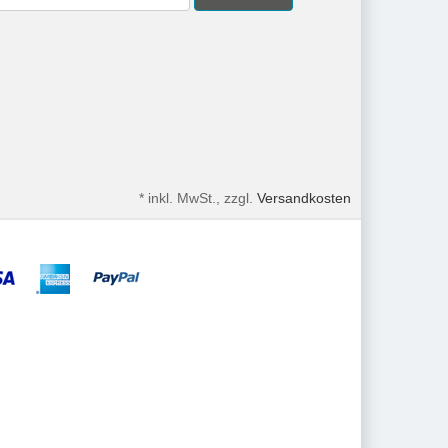
*
inkl. MwSt., zzgl.
Versandkosten