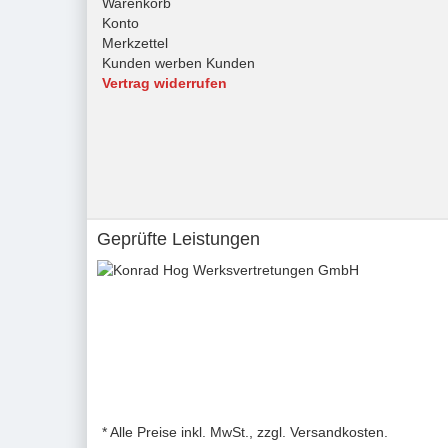
Warenkorb
Konto
Merkzettel
Kunden werben Kunden
Vertrag widerrufen
Geprüfte Leistungen
* Alle Preise inkl. MwSt., zzgl. Versandkosten.