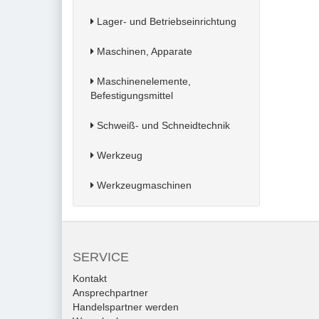
Lager- und Betriebseinrichtung
Maschinen, Apparate
Maschinenelemente,
Befestigungsmittel
Schweiß- und Schneidtechnik
Werkzeug
Werkzeugmaschinen
SERVICE
Kontakt
Ansprechpartner
Handelspartner werden