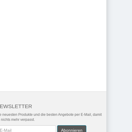
EWSLETTER
e neuesten Produkte und die besten Angebote per E-Mail, damit
r nichts mehr verpasst.
wsletter
Abonnieren