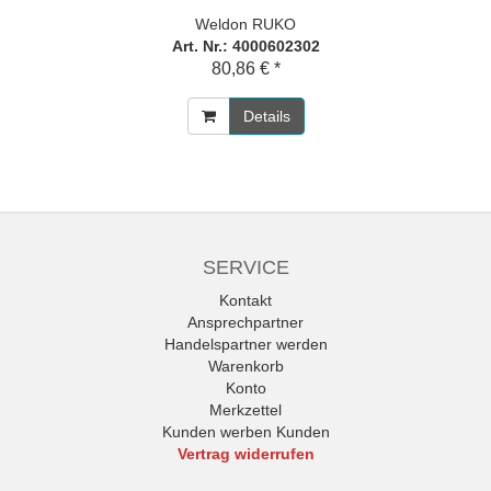
Weldon RUKO
Art. Nr.: 4000602302
80,86 € *
Details
SERVICE
Kontakt
Ansprechpartner
Handelspartner werden
Warenkorb
Konto
Merkzettel
Kunden werben Kunden
Vertrag widerrufen