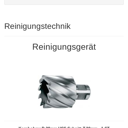
Reinigungstechnik
Reinigungsgerät