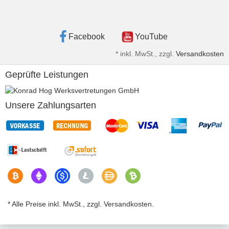
Facebook
YouTube
*
inkl. MwSt., zzgl.
Versandkosten
Geprüfte Leistungen
Unsere Zahlungsarten
* Alle Preise inkl. MwSt., zzgl. Versandkosten.