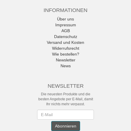
INFORMATIONEN
Über uns
Impressum
AGB
Datenschutz
Versand und Kosten
Widerrufsrecht
Wie bestellen?
Newsletter
News
NEWSLETTER
Die neuesten Produkte und die
besten Angebote per E-Mail, damit
Ihr nichts mehr verpasst.
Newsletter
Abonnieren