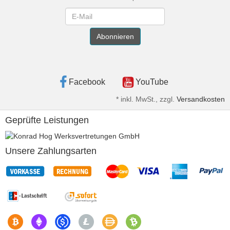
Newsletter
Abonnieren
Facebook
YouTube
*
inkl. MwSt., zzgl.
Versandkosten
Geprüfte Leistungen
Unsere Zahlungsarten