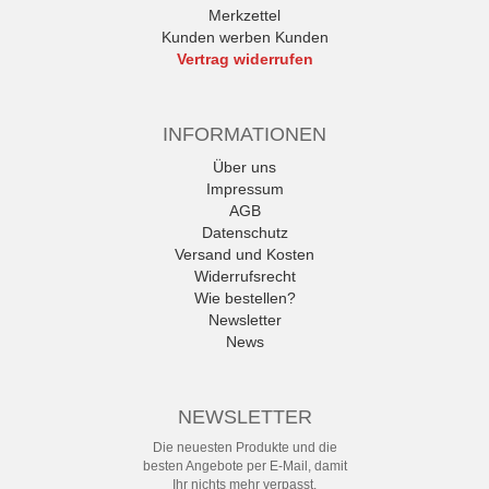
Merkzettel
Kunden werben Kunden
Vertrag widerrufen
INFORMATIONEN
Über uns
Impressum
AGB
Datenschutz
Versand und Kosten
Widerrufsrecht
Wie bestellen?
Newsletter
News
NEWSLETTER
Die neuesten Produkte und die
besten Angebote per E-Mail, damit
Ihr nichts mehr verpasst.