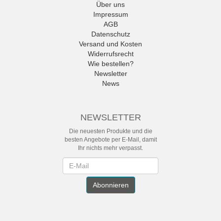
Über uns
Impressum
AGB
Datenschutz
Versand und Kosten
Widerrufsrecht
Wie bestellen?
Newsletter
News
NEWSLETTER
Die neuesten Produkte und die
besten Angebote per E-Mail, damit
Ihr nichts mehr verpasst.
Newsletter
Abonnieren