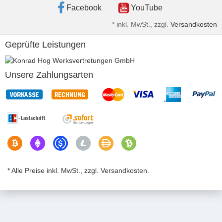
Facebook
YouTube
*
inkl. MwSt., zzgl.
Versandkosten
Geprüfte Leistungen
Unsere Zahlungsarten
* Alle Preise inkl. MwSt., zzgl. Versandkosten.