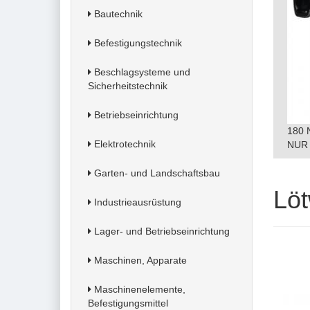
Bautechnik
Befestigungstechnik
Beschlagsysteme und
Sicherheitstechnik
Betriebseinrichtung
180 
Elektrotechnik
NUR 
Garten- und Landschaftsbau
Löt
Industrieausrüstung
Lager- und Betriebseinrichtung
Maschinen, Apparate
Maschinenelemente,
Befestigungsmittel