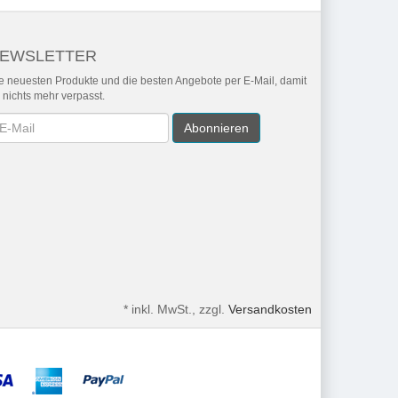
EWSLETTER
e neuesten Produkte und die besten Angebote per E-Mail, damit
r nichts mehr verpasst.
wsletter
Abonnieren
*
inkl. MwSt., zzgl.
Versandkosten