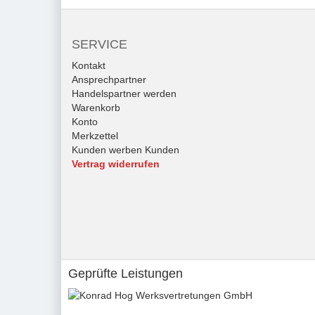
SERVICE
Kontakt
Ansprechpartner
Handelspartner werden
Warenkorb
Konto
Merkzettel
Kunden werben Kunden
Vertrag widerrufen
Geprüfte Leistungen