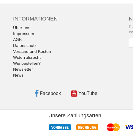
INFORMATIONEN
N
Di
Über uns
Ih
Impressum
AGB
Ne
Datenschutz
Versand und Kosten
Widerrufsrecht
Wie bestellen?
Newsletter
News
Facebook
YouTube
Unsere Zahlungsarten