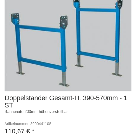
Doppelständer Gesamt-H. 390-570mm - 1
ST
Bahnbreite 200mm höhenverstellbar
Artikelnummer: 3900441108
110,67 €
*