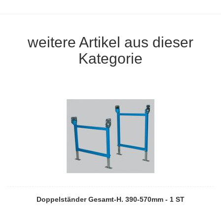
weitere Artikel aus dieser
Kategorie
Doppelständer Gesamt-H. 390-570mm - 1 ST