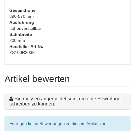
Gesamthöhe
390-570 mm
Ausführung
höhenverstellbar
Bahnbreite
200 mm
Hersteller-Art.Nr.
ZS100R2039
Artikel bewerten
Sie müssen angemeldet sein, um eine Bewertung
schreiben zu können.
Es liegen keine Bewertungen zu diesem Artikel vor.