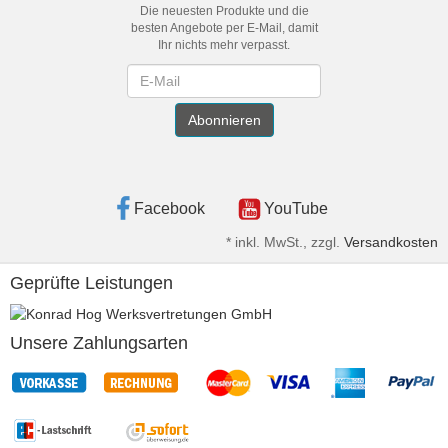
Die neuesten Produkte und die
besten Angebote per E-Mail, damit
Ihr nichts mehr verpasst.
Newsletter
Abonnieren
Facebook
YouTube
*
inkl. MwSt., zzgl.
Versandkosten
Geprüfte Leistungen
Unsere Zahlungsarten