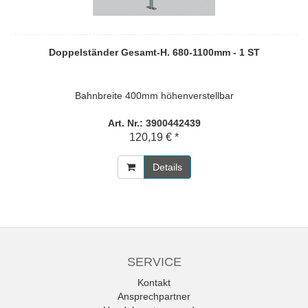
Doppelständer Gesamt-H. 680-1100mm - 1 ST
Bahnbreite 400mm höhenverstellbar
Art. Nr.: 3900442439
120,19 € *
Details
SERVICE
Kontakt
Ansprechpartner