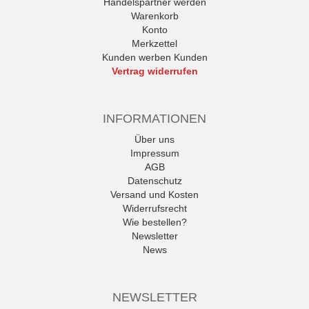
Handelspartner werden
Warenkorb
Konto
Merkzettel
Kunden werben Kunden
Vertrag widerrufen
INFORMATIONEN
Über uns
Impressum
AGB
Datenschutz
Versand und Kosten
Widerrufsrecht
Wie bestellen?
Newsletter
News
NEWSLETTER