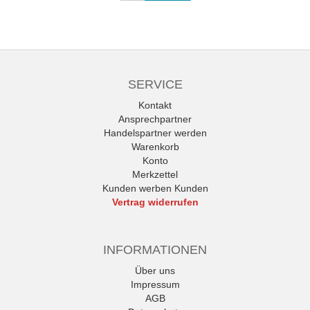
SERVICE
Kontakt
Ansprechpartner
Handelspartner werden
Warenkorb
Konto
Merkzettel
Kunden werben Kunden
Vertrag widerrufen
INFORMATIONEN
Über uns
Impressum
AGB