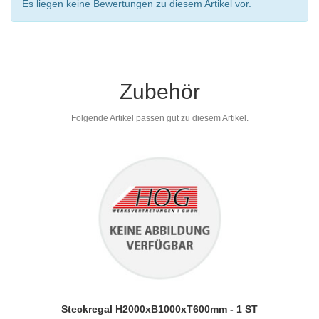
Es liegen keine Bewertungen zu diesem Artikel vor.
Zubehör
Folgende Artikel passen gut zu diesem Artikel.
Steckregal H2000xB1000xT600mm - 1 ST