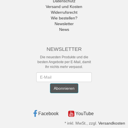
Datenschutz
Versand und Kosten
Widerrufsrecht
Wie bestellen?
Newsletter
News
NEWSLETTER
Die neuesten Produkte und die
besten Angebote per E-Mail, damit
Ihr nichts mehr verpasst.
Newsletter
Abonnieren
Facebook
YouTube
*
inkl. MwSt., zzgl.
Versandkosten