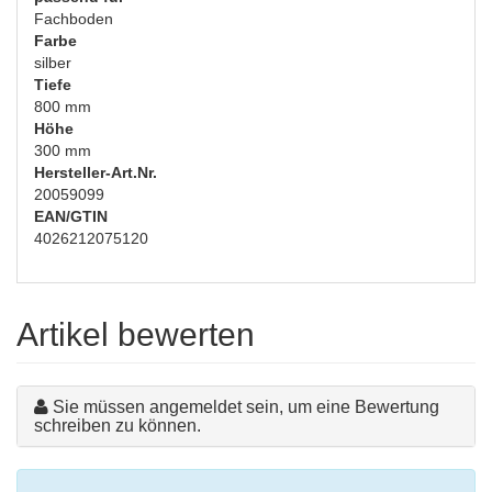
Fachboden
Farbe
silber
Tiefe
800 mm
Höhe
300 mm
Hersteller-Art.Nr.
20059099
EAN/GTIN
4026212075120
Artikel bewerten
Sie müssen angemeldet sein, um eine Bewertung
schreiben zu können.