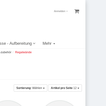
Anmelden
sse - Aufbereitung
Mehr
 -zubehör
Regalwände
Sortierung:
Wählen
Artikel pro Seite
12