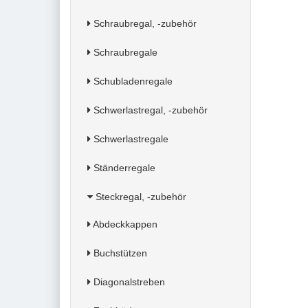
Schraubregal, -zubehör
Schraubregale
Schubladenregale
Schwerlastregal, -zubehör
Schwerlastregale
Ständerregale
Steckregal, -zubehör
Abdeckkappen
Buchstützen
Diagonalstreben