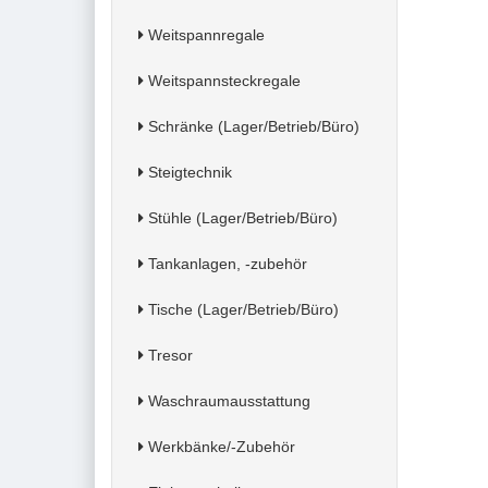
Weitspannregale
Weitspannsteckregale
Schränke (Lager/Betrieb/Büro)
Steigtechnik
Stühle (Lager/Betrieb/Büro)
Tankanlagen, -zubehör
Tische (Lager/Betrieb/Büro)
Tresor
Waschraumausstattung
Werkbänke/-Zubehör