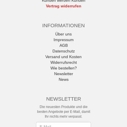
Kunden werben Kunden
Vertrag widerrufen
INFORMATIONEN
Über uns
Impressum
AGB
Datenschutz
Versand und Kosten
Widerrufsrecht
Wie bestellen?
Newsletter
News
NEWSLETTER
Die neuesten Produkte und die
besten Angebote per E-Mail, damit
Ihr nichts mehr verpasst.
Newsletter