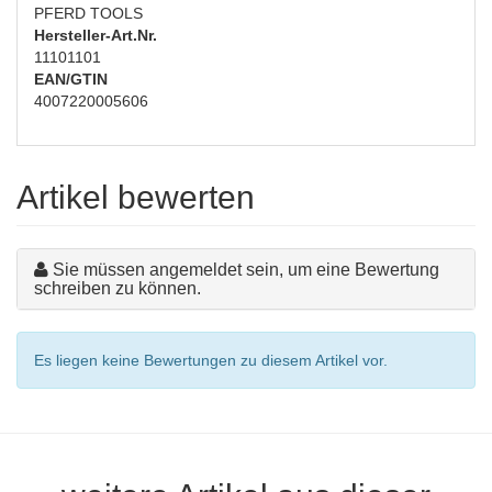
PFERD TOOLS
Hersteller-Art.Nr.
11101101
EAN/GTIN
4007220005606
Artikel bewerten
Sie müssen angemeldet sein, um eine Bewertung
schreiben zu können.
Es liegen keine Bewertungen zu diesem Artikel vor.