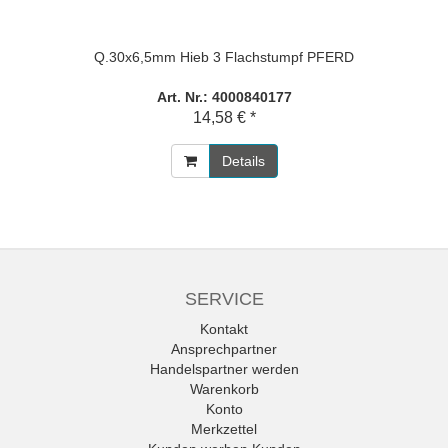
Q.30x6,5mm Hieb 3 Flachstumpf PFERD
Art. Nr.: 4000840177
14,58 € *
Details
SERVICE
Kontakt
Ansprechpartner
Handelspartner werden
Warenkorb
Konto
Merkzettel