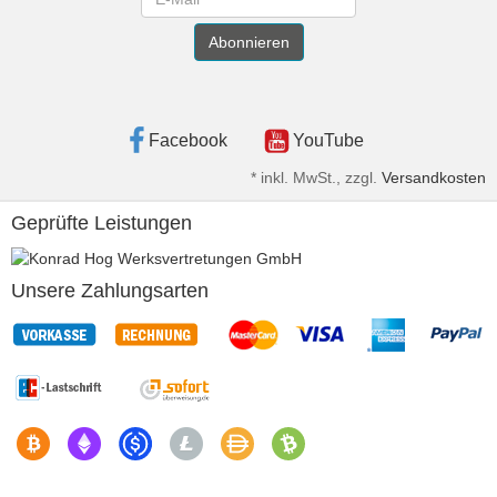
Abonnieren
Facebook
YouTube
*
inkl. MwSt., zzgl.
Versandkosten
Geprüfte Leistungen
Unsere Zahlungsarten