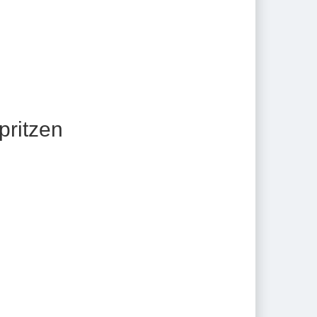
pritzen