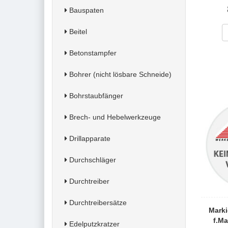
Bauspaten
Beitel
Betonstampfer
Bohrer (nicht lösbare Schneide)
Bohrstaubfänger
Brech- und Hebelwerkzeuge
Drillapparate
Durchschläger
Durchtreiber
Durchtreibersätze
Marki
f.Ma
Edelputzkratzer