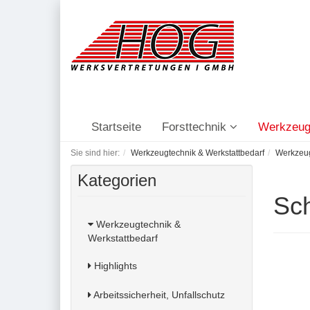
Startseite
Forsttechnik
Werkzeug
Sie sind hier:
Werkzeugtechnik & Werkstattbedarf
Werkzeu
Kategorien
Sc
Werkzeugtechnik &
Werkstattbedarf
Highlights
Arbeitssicherheit, Unfallschutz