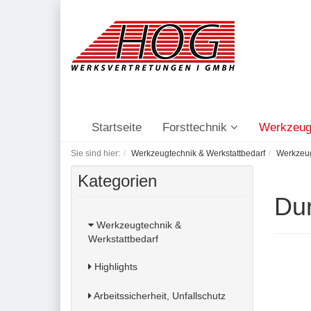
Startseite
Forsttechnik
Werkzeug
Sie sind hier:
Werkzeugtechnik & Werkstattbedarf
Werkzeu
Kategorien
Dur
Werkzeugtechnik &
Werkstattbedarf
Highlights
Arbeitssicherheit, Unfallschutz