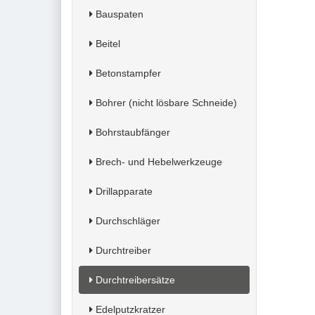
Bauspaten
Beitel
Betonstampfer
Bohrer (nicht lösbare Schneide)
Bohrstaubfänger
Brech- und Hebelwerkzeuge
Drillapparate
Durchschläger
Durchtreiber
Durchtreibersätze
Edelputzkratzer