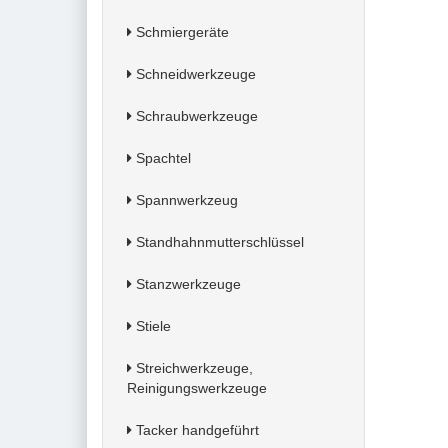
Schmiergeräte
Schneidwerkzeuge
Schraubwerkzeuge
Spachtel
Spannwerkzeug
Standhahnmutterschlüssel
Stanzwerkzeuge
Stiele
Streichwerkzeuge,
Reinigungswerkzeuge
Tacker handgeführt