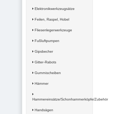
Elektronikwerkzeugsätze
Feilen, Raspel, Hobel
Fliesenlegerwerkzeuge
Fußluftpumpen
Gipsbecher
Gitter-Rabots
Gummischeiben
Hämmer
Hammereinsätze/Schonhammerköpfe/Zubehör
Handsägen