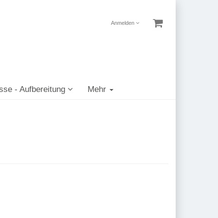
Anmelden
sse - Aufbereitung
Mehr