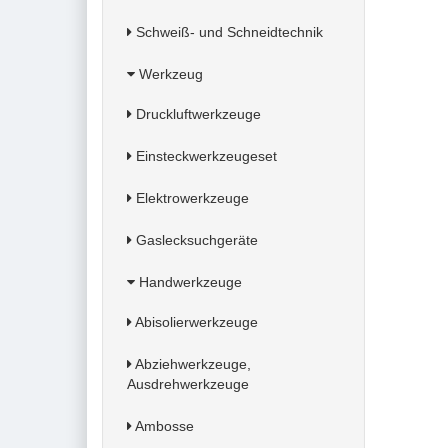
Schweiß- und Schneidtechnik
Werkzeug
Druckluftwerkzeuge
Einsteckwerkzeugeset
Elektrowerkzeuge
Gaslecksuchgeräte
Handwerkzeuge
Abisolierwerkzeuge
Abziehwerkzeuge,
Ausdrehwerkzeuge
Ambosse