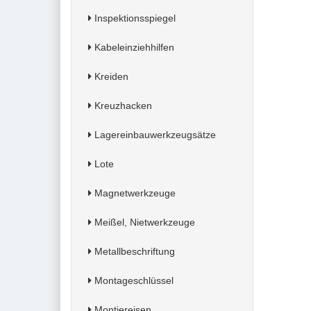
Inspektionsspiegel
Kabeleinziehhilfen
Kreiden
Kreuzhacken
Lagereinbauwerkzeugsätze
Lote
Magnetwerkzeuge
Meißel, Nietwerkzeuge
Metallbeschriftung
Montageschlüssel
Montiereisen