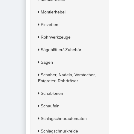
Montierhebel
Pinzetten
Rohrwerkzeuge
Sägeblätter/-Zubehör
Sägen
Schaber, Nadeln, Vorstecher,
Entgrater, Rohrfräser
Schablonen
Schaufeln
Schlagschnurautomaten
Schlagschnurkreide