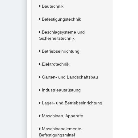
Bautechnik
Befestigungstechnik
Beschlagsysteme und
Sicherheitstechnik
Betriebseinrichtung
Elektrotechnik
Garten- und Landschaftsbau
Industrieausrüstung
Lager- und Betriebseinrichtung
Maschinen, Apparate
Maschinenelemente,
Befestigungsmittel