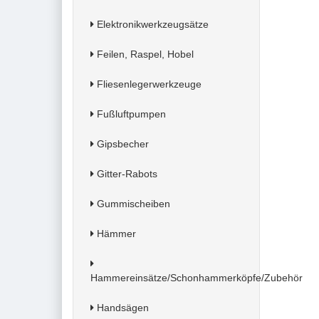
Elektronikwerkzeugsätze
Feilen, Raspel, Hobel
Fliesenlegerwerkzeuge
Fußluftpumpen
Gipsbecher
Gitter-Rabots
Gummischeiben
Hämmer
Hammereinsätze/Schonhammerköpfe/Zubehör
Handsägen