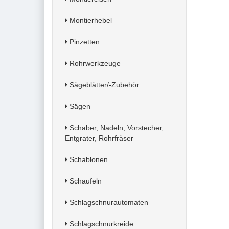
Montierhebel
Pinzetten
Rohrwerkzeuge
Sägeblätter/-Zubehör
Sägen
Schaber, Nadeln, Vorstecher,
Entgrater, Rohrfräser
Schablonen
Schaufeln
Schlagschnurautomaten
Schlagschnurkreide