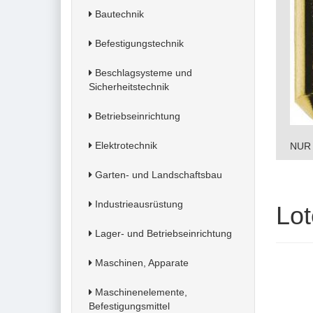
Bautechnik
Befestigungstechnik
Beschlagsysteme und
Sicherheitstechnik
Betriebseinrichtung
Elektrotechnik
NUR 
Garten- und Landschaftsbau
Industrieausrüstung
Lot
Lager- und Betriebseinrichtung
Maschinen, Apparate
Maschinenelemente,
Befestigungsmittel