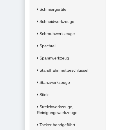
Schmiergeräte
Schneidwerkzeuge
Schraubwerkzeuge
Spachtel
Spannwerkzeug
Standhahnmutterschlüssel
Stanzwerkzeuge
Stiele
Streichwerkzeuge,
Reinigungswerkzeuge
Tacker handgeführt