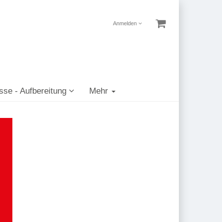
Anmelden
sse - Aufbereitung
Mehr