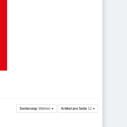
Sortierung:
Wählen
Artikel pro Seite
12