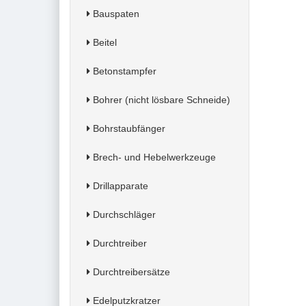
Bauspaten
Beitel
Betonstampfer
Bohrer (nicht lösbare Schneide)
Bohrstaubfänger
Brech- und Hebelwerkzeuge
Drillapparate
Durchschläger
Durchtreiber
Durchtreibersätze
Edelputzkratzer