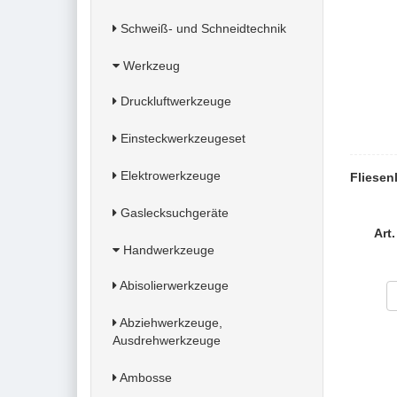
Schweiß- und Schneidtechnik
Werkzeug
Druckluftwerkzeuge
Einsteckwerkzeugeset
Elektrowerkzeuge
Fliesen
Gaslecksuchgeräte
Art
Handwerkzeuge
Abisolierwerkzeuge
Abziehwerkzeuge,
Ausdrehwerkzeuge
Ambosse