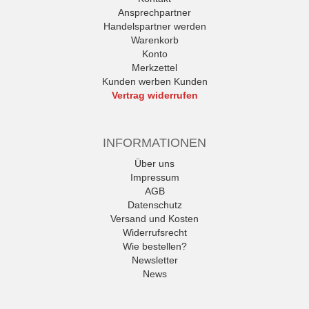
Ansprechpartner
Handelspartner werden
Warenkorb
Konto
Merkzettel
Kunden werben Kunden
Vertrag widerrufen
INFORMATIONEN
Über uns
Impressum
AGB
Datenschutz
Versand und Kosten
Widerrufsrecht
Wie bestellen?
Newsletter
News