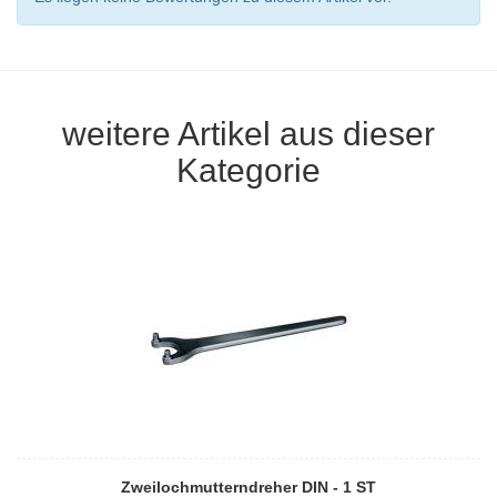
weitere Artikel aus dieser
Kategorie
Zweilochmutterndreher DIN - 1 ST