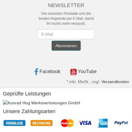
NEWSLETTER
Die neuesten Produkte und die
besten Angebote per E-Mail, damit
Ihr nichts mehr verpasst.
Newsletter
Abonnieren
Facebook
YouTube
*
inkl. MwSt., zzgl.
Versandkosten
Geprüfte Leistungen
Unsere Zahlungsarten