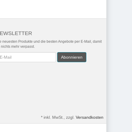
EWSLETTER
e neuesten Produkte und die besten Angebote per E-Mail, damit
r nichts mehr verpasst.
wsletter
Abonnieren
*
inkl. MwSt., zzgl.
Versandkosten