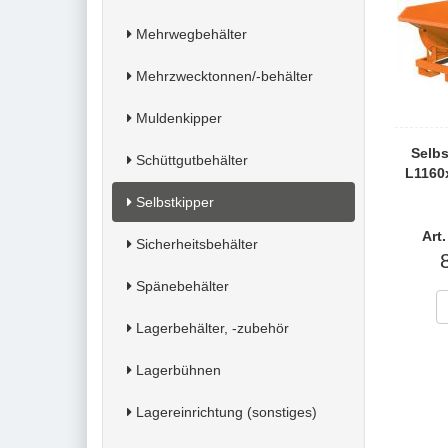
Mehrwegbehälter
Mehrzwecktonnen/-behälter
Muldenkipper
Selbs
Schüttgutbehälter
L1160
Selbstkipper
Art
Sicherheitsbehälter
Spänebehälter
Lagerbehälter, -zubehör
Lagerbühnen
Lagereinrichtung (sonstiges)