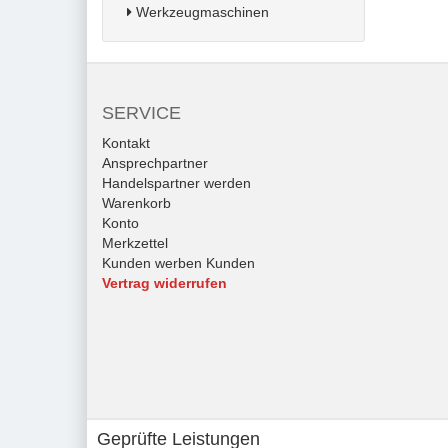
Werkzeugmaschinen
SERVICE
Kontakt
Ansprechpartner
Handelspartner werden
Warenkorb
Konto
Merkzettel
Kunden werben Kunden
Vertrag widerrufen
Geprüfte Leistungen