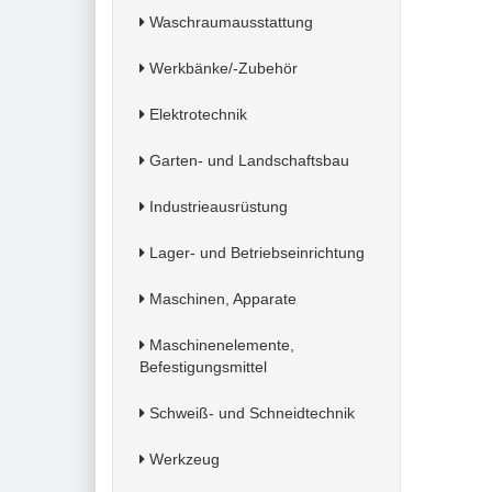
Waschraumausstattung
Werkbänke/-Zubehör
Elektrotechnik
Garten- und Landschaftsbau
Industrieausrüstung
Lager- und Betriebseinrichtung
Maschinen, Apparate
Maschinenelemente,
Befestigungsmittel
Schweiß- und Schneidtechnik
Werkzeug