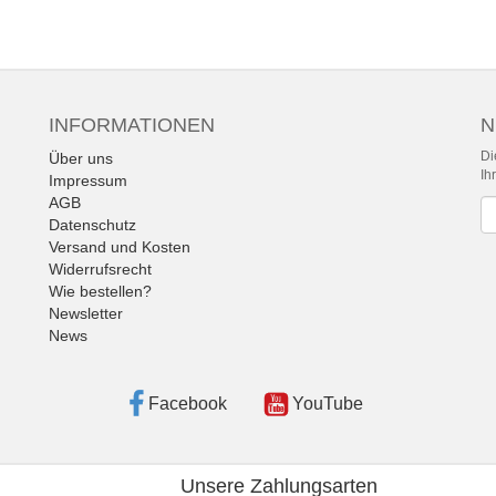
INFORMATIONEN
N
Di
Über uns
Ih
Impressum
AGB
Ne
Datenschutz
Versand und Kosten
Widerrufsrecht
Wie bestellen?
Newsletter
News
Facebook
YouTube
Unsere Zahlungsarten