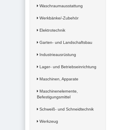
Waschraumausstattung
Werkbänke/-Zubehör
Elektrotechnik
Garten- und Landschaftsbau
Industrieausrüstung
Lager- und Betriebseinrichtung
Maschinen, Apparate
Maschinenelemente,
Befestigungsmittel
Schweiß- und Schneidtechnik
Werkzeug