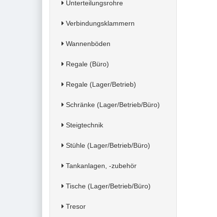
Unterteilungsrohre
Verbindungsklammern
Wannenböden
Regale (Büro)
Regale (Lager/Betrieb)
Schränke (Lager/Betrieb/Büro)
Steigtechnik
Stühle (Lager/Betrieb/Büro)
Tankanlagen, -zubehör
Tische (Lager/Betrieb/Büro)
Tresor