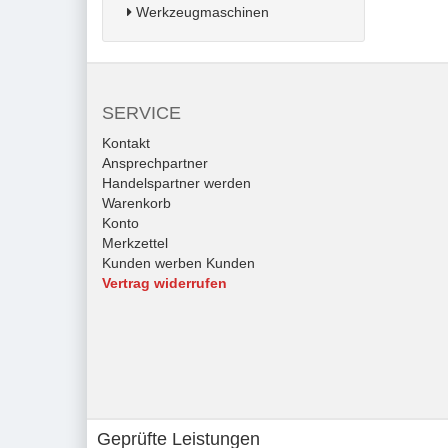
Werkzeugmaschinen
SERVICE
Kontakt
Ansprechpartner
Handelspartner werden
Warenkorb
Konto
Merkzettel
Kunden werben Kunden
Vertrag widerrufen
Geprüfte Leistungen