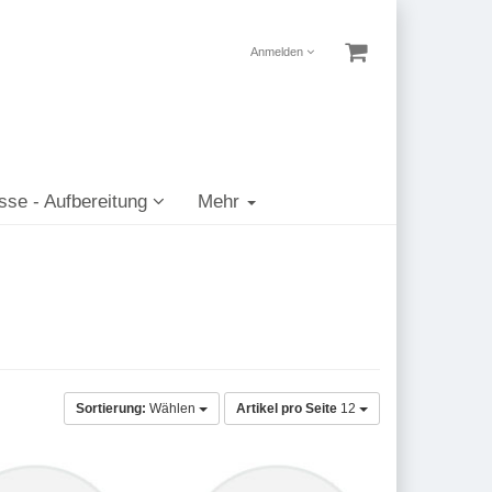
Anmelden
sse - Aufbereitung
Mehr
Sortierung:
Wählen
Artikel pro Seite
12