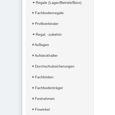
Regale (Lager/Betrieb/Büro)
Fachbodenregale
Profilverbinder
Regal, -zubehör
Auflagen
Aufsteckhalter
Durchschubsicherungen
Fachböden
Fachbodenträger
Festrahmen
Fixwinkel