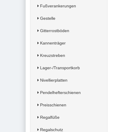
Fußverankerungen
Gestelle
Gitterrostböden
Kannenträger
Kreuzstreben
Lager-/Transportkorb
Nivellierplatten
Pendelhefterschienen
Preisschienen
Regalfüße
Regalschutz