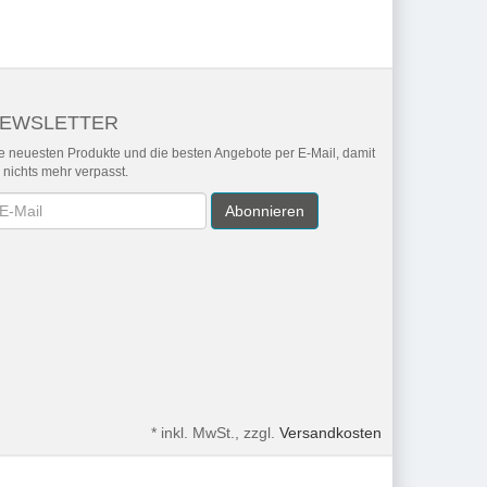
EWSLETTER
e neuesten Produkte und die besten Angebote per E-Mail, damit
r nichts mehr verpasst.
wsletter
Abonnieren
*
inkl. MwSt., zzgl.
Versandkosten