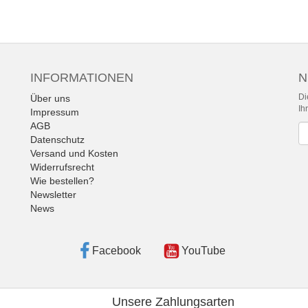
INFORMATIONEN
N
Di
Über uns
Ih
Impressum
AGB
Ne
Datenschutz
Versand und Kosten
Widerrufsrecht
Wie bestellen?
Newsletter
News
Facebook
YouTube
Unsere Zahlungsarten