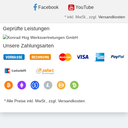
Facebook
YouTube
*
inkl. MwSt., zzgl.
Versandkosten
Geprüfte Leistungen
Unsere Zahlungsarten
* Alle Preise inkl. MwSt., zzgl. Versandkosten.