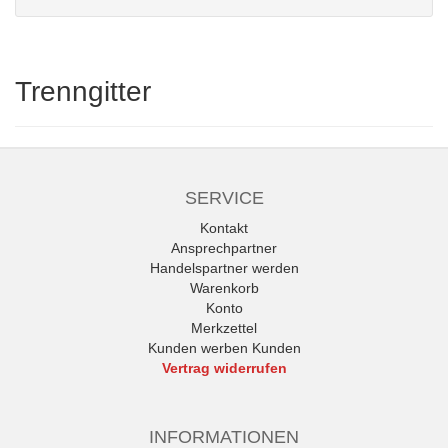
Trenngitter
SERVICE
Kontakt
Ansprechpartner
Handelspartner werden
Warenkorb
Konto
Merkzettel
Kunden werben Kunden
Vertrag widerrufen
INFORMATIONEN