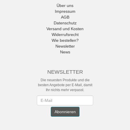
Über uns
Impressum
AGB
Datenschutz
Versand und Kosten
Widerrufsrecht
Wie bestellen?
Newsletter
News
NEWSLETTER
Die neuesten Produkte und die
besten Angebote per E-Mail, damit
Ihr nichts mehr verpasst.
Newsletter
Abonnieren