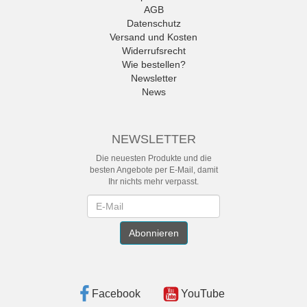
AGB
Datenschutz
Versand und Kosten
Widerrufsrecht
Wie bestellen?
Newsletter
News
NEWSLETTER
Die neuesten Produkte und die
besten Angebote per E-Mail, damit
Ihr nichts mehr verpasst.
Newsletter
Abonnieren
Facebook
YouTube