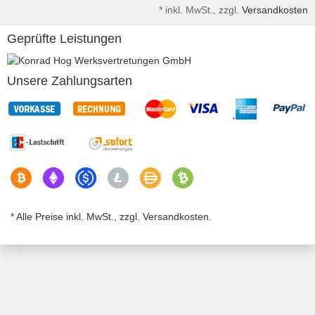
*
inkl. MwSt., zzgl.
Versandkosten
Geprüfte Leistungen
Unsere Zahlungsarten
* Alle Preise inkl. MwSt., zzgl. Versandkosten.