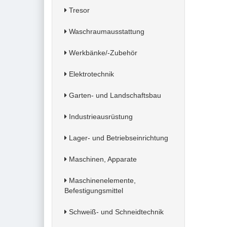
Tresor
Waschraumausstattung
Werkbänke/-Zubehör
Elektrotechnik
Garten- und Landschaftsbau
Industrieausrüstung
Lager- und Betriebseinrichtung
Maschinen, Apparate
Maschinenelemente,
Befestigungsmittel
Schweiß- und Schneidtechnik