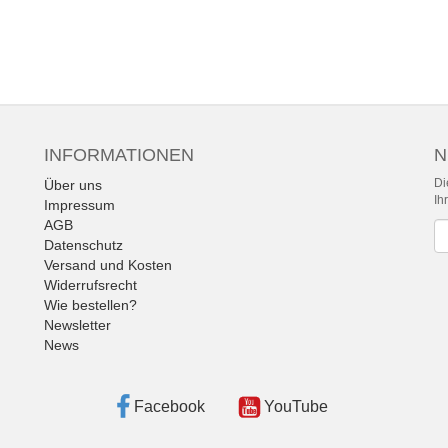
INFORMATIONEN
N
Di
Über uns
Ih
Impressum
AGB
Ne
Datenschutz
Versand und Kosten
Widerrufsrecht
Wie bestellen?
Newsletter
News
Facebook
YouTube