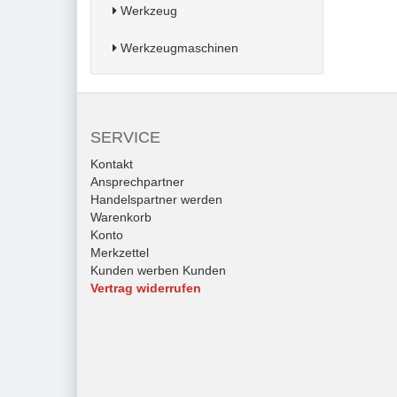
Werkzeug
Werkzeugmaschinen
SERVICE
Kontakt
Ansprechpartner
Handelspartner werden
Warenkorb
Konto
Merkzettel
Kunden werben Kunden
Vertrag widerrufen