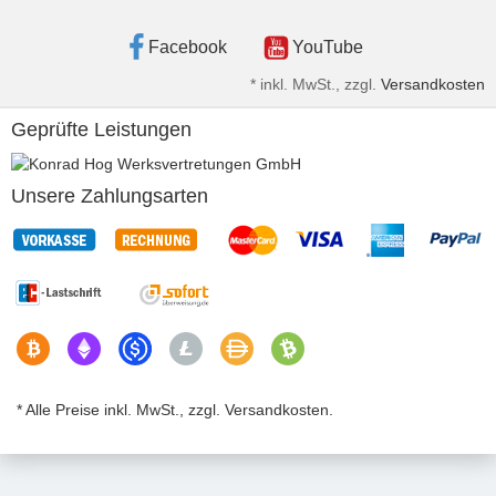
Facebook
YouTube
*
inkl. MwSt., zzgl.
Versandkosten
Geprüfte Leistungen
Unsere Zahlungsarten
* Alle Preise inkl. MwSt., zzgl. Versandkosten.