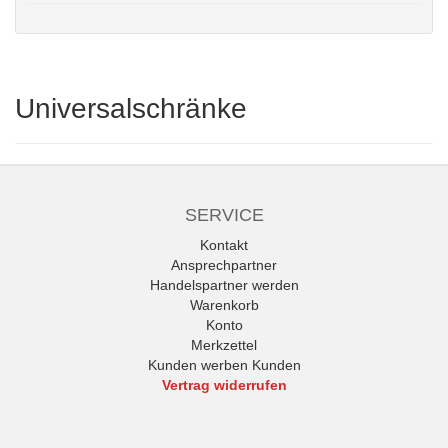
Universalschränke
SERVICE
Kontakt
Ansprechpartner
Handelspartner werden
Warenkorb
Konto
Merkzettel
Kunden werben Kunden
Vertrag widerrufen