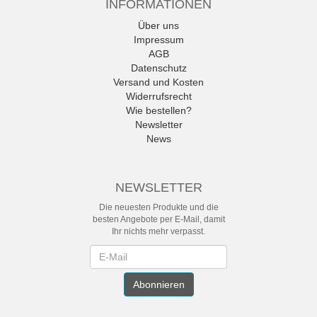
INFORMATIONEN
Über uns
Impressum
AGB
Datenschutz
Versand und Kosten
Widerrufsrecht
Wie bestellen?
Newsletter
News
NEWSLETTER
Die neuesten Produkte und die
besten Angebote per E-Mail, damit
Ihr nichts mehr verpasst.
Newsletter
Abonnieren