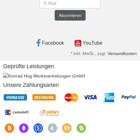
Newsletter
Abonnieren
Facebook
YouTube
*
inkl. MwSt., zzgl.
Versandkosten
Geprüfte Leistungen
Unsere Zahlungsarten