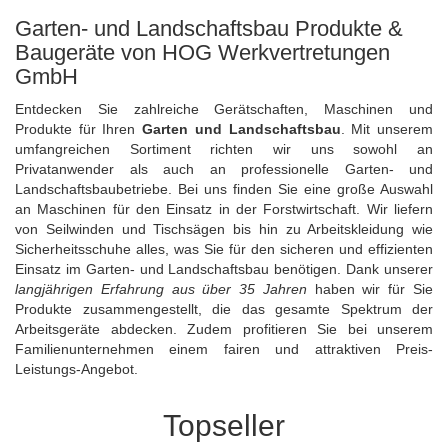
Garten- und Landschaftsbau Produkte &
Baugeräte von HOG Werkvertretungen
GmbH
Entdecken Sie zahlreiche Gerätschaften, Maschinen und
Produkte für Ihren
Garten und Landschaftsbau
. Mit unserem
umfangreichen Sortiment richten wir uns sowohl an
Privatanwender als auch an professionelle Garten- und
Landschaftsbaubetriebe. Bei uns finden Sie eine große Auswahl
an Maschinen für den Einsatz in der Forstwirtschaft. Wir liefern
von
Seilwinden
und Tischsägen bis hin zu
Arbeitskleidung
wie
Sicherheitsschuhe alles, was Sie für den sicheren und effizienten
Einsatz im Garten- und Landschaftsbau benötigen. Dank unserer
langjährigen Erfahrung aus über 35 Jahren
haben wir für Sie
Produkte zusammengestellt, die das gesamte Spektrum der
Arbeitsgeräte abdecken. Zudem profitieren Sie bei unserem
Familienunternehmen einem fairen und attraktiven Preis-
Leistungs-Angebot.
Topseller