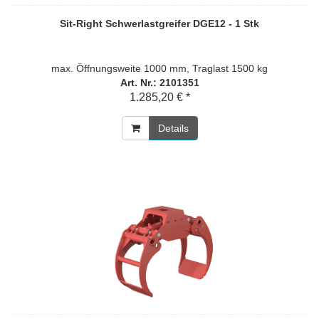
Sit-Right Schwerlastgreifer DGE12 - 1 Stk
max. Öffnungsweite 1000 mm, Traglast 1500 kg
Art. Nr.: 2101351
1.285,20 € *
Details