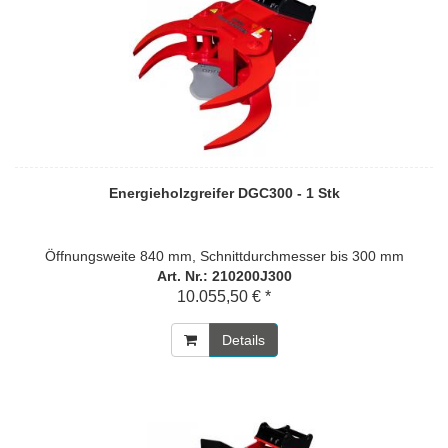
Energieholzgreifer DGC300 - 1 Stk
Öffnungsweite 840 mm, Schnittdurchmesser bis 300 mm
Art. Nr.: 210200J300
10.055,50 € *
Details