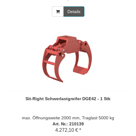
Details
Sit-Right Schwerlastgreifer DGE42 - 1 Stk
max. Öffnungsweite 2000 mm, Traglast 5000 kg
Art. Nr.: 210139
4.272,10 € *