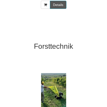
Details
Forsttechnik