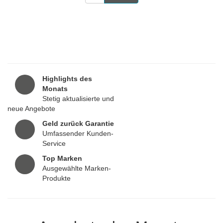
Highlights des
Monats
Stetig aktualisierte und
neue Angebote
Geld zurück Garantie
Umfassender Kunden-
Service
Top Marken
Ausgewählte Marken-
Produkte