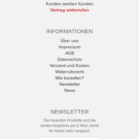
Kunden werben Kunden
Vertrag widerrufen
INFORMATIONEN
Über uns
Impressum
AGB
Datenschutz
Versand und Kosten
Widerrufsrecht
Wie bestellen?
Newsletter
News
NEWSLETTER
Die neuesten Produkte und die
besten Angebote per E-Mail, damit
Ihr nichts mehr verpasst.