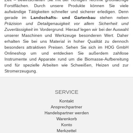
Forstflächen. Durch unsere Produkte können Sie viele
aufwändige Tätigkeiten schneller und sicherer erledigen. Denn
gerade im
Landschafts- und Gartenbau
stehen neben
Präzision und Detailgenauigkeit vor allem Sicherheit und
Zuverlässigkeit
im Vordergrund. Hierauf legen wir bei der Auswahl
unserer Maschinen und Werkzeuge besonderen Wert. Daher
erhalten Sie bei uns Material in hoher Qualität zu dennoch
besonders attraktiven Preisen. Sehen Sie sich im HOG GmbH
Onlineshop um und entdecken Sie außerdem zahllose
Instrumente und Apparate rund um die Biomasse-Aufbereitung
und für spezielle Arbeiten wie Schweißen, Heizen und zur
Stromerzeugung.
SERVICE
Kontakt
Ansprechpartner
Handelspartner werden
Warenkorb
Konto
Merkzettel