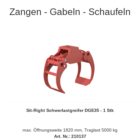
Zangen - Gabeln - Schaufeln
Sit-Right Schwerlastgreifer DGE35 - 1 Stk
max. Öffnungsweite 1820 mm, Traglast 5000 kg
Art. Nr.: 210137