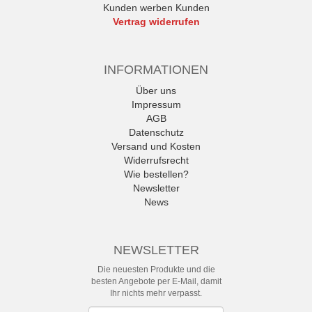
Kunden werben Kunden
Vertrag widerrufen
INFORMATIONEN
Über uns
Impressum
AGB
Datenschutz
Versand und Kosten
Widerrufsrecht
Wie bestellen?
Newsletter
News
NEWSLETTER
Die neuesten Produkte und die
besten Angebote per E-Mail, damit
Ihr nichts mehr verpasst.