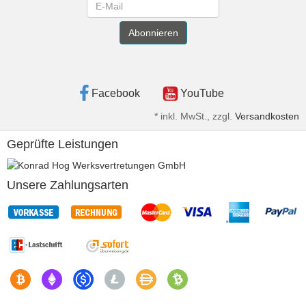
Newsletter
Abonnieren
Facebook
YouTube
*
inkl. MwSt., zzgl.
Versandkosten
Geprüfte Leistungen
Unsere Zahlungsarten