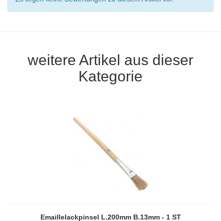
weitere Artikel aus dieser
Kategorie
Emaillelackpinsel L.200mm B.13mm - 1 ST