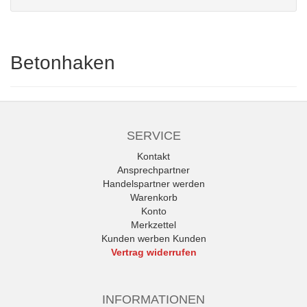
Betonhaken
SERVICE
Kontakt
Ansprechpartner
Handelspartner werden
Warenkorb
Konto
Merkzettel
Kunden werben Kunden
Vertrag widerrufen
INFORMATIONEN