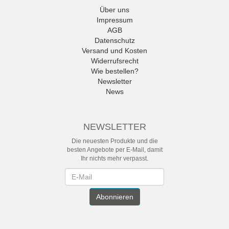
Über uns
Impressum
AGB
Datenschutz
Versand und Kosten
Widerrufsrecht
Wie bestellen?
Newsletter
News
NEWSLETTER
Die neuesten Produkte und die
besten Angebote per E-Mail, damit
Ihr nichts mehr verpasst.
Newsletter
Abonnieren