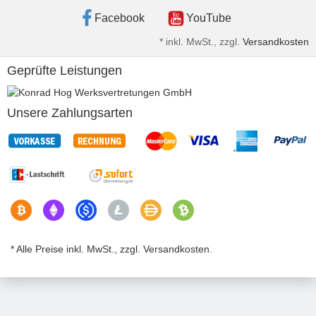
Facebook
YouTube
*
inkl. MwSt., zzgl.
Versandkosten
Geprüfte Leistungen
Unsere Zahlungsarten
* Alle Preise inkl. MwSt., zzgl. Versandkosten.