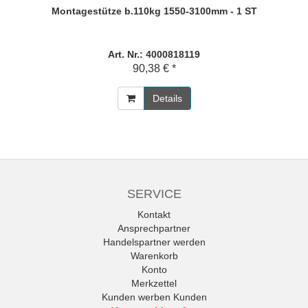
Montagestütze b.110kg 1550-3100mm - 1 ST
Art. Nr.: 4000818119
90,38 € *
Details
SERVICE
Kontakt
Ansprechpartner
Handelspartner werden
Warenkorb
Konto
Merkzettel
Kunden werben Kunden