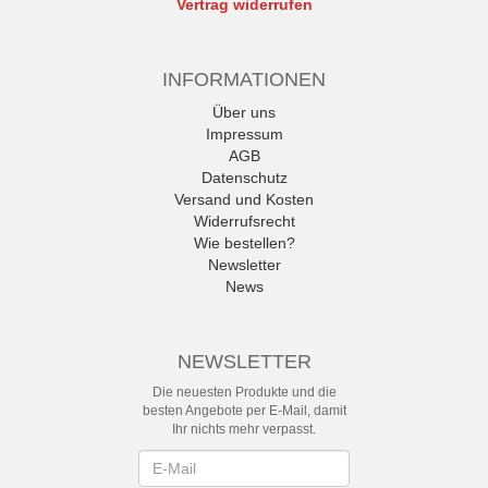
Vertrag widerrufen
INFORMATIONEN
Über uns
Impressum
AGB
Datenschutz
Versand und Kosten
Widerrufsrecht
Wie bestellen?
Newsletter
News
NEWSLETTER
Die neuesten Produkte und die
besten Angebote per E-Mail, damit
Ihr nichts mehr verpasst.
Newsletter