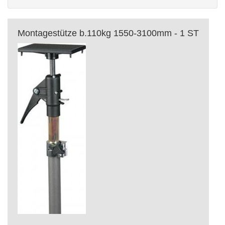
Montagestütze b.110kg 1550-3100mm - 1 ST