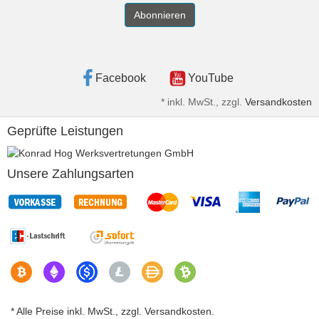
Abonnieren
Facebook
YouTube
*
inkl. MwSt., zzgl.
Versandkosten
Geprüfte Leistungen
Unsere Zahlungsarten
* Alle Preise inkl. MwSt., zzgl. Versandkosten.