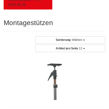
NUR 90,38
Montagestützen
Sortierung:
Wählen
Artikel pro Seite
12