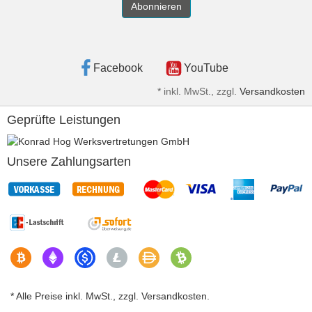
Abonnieren
Facebook
YouTube
*
inkl. MwSt., zzgl.
Versandkosten
Geprüfte Leistungen
Unsere Zahlungsarten
* Alle Preise inkl. MwSt., zzgl. Versandkosten.