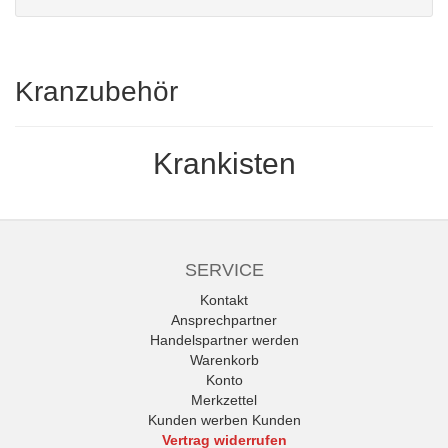
Kranzubehör
Krankisten
SERVICE
Kontakt
Ansprechpartner
Handelspartner werden
Warenkorb
Konto
Merkzettel
Kunden werben Kunden
Vertrag widerrufen