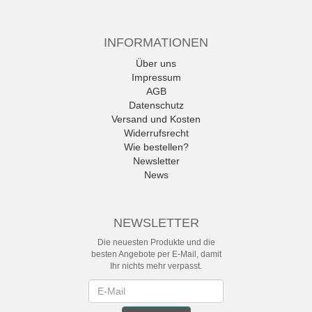
INFORMATIONEN
Über uns
Impressum
AGB
Datenschutz
Versand und Kosten
Widerrufsrecht
Wie bestellen?
Newsletter
News
NEWSLETTER
Die neuesten Produkte und die
besten Angebote per E-Mail, damit
Ihr nichts mehr verpasst.
Newsletter