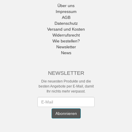
Über uns
Impressum
AGB
Datenschutz
Versand und Kosten
Widerrufsrecht
Wie bestellen?
Newsletter
News
NEWSLETTER
Die neuesten Produkte und die
besten Angebote per E-Mail, damit
Ihr nichts mehr verpasst.
Newsletter
Abonnieren