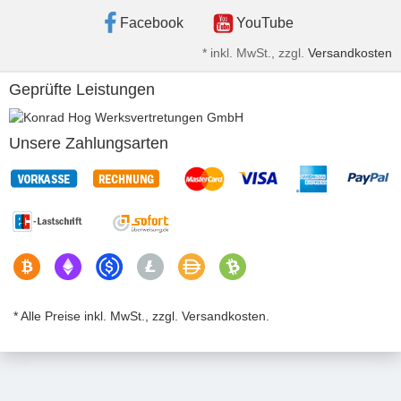
Facebook
YouTube
*
inkl. MwSt., zzgl.
Versandkosten
Geprüfte Leistungen
Unsere Zahlungsarten
* Alle Preise inkl. MwSt., zzgl. Versandkosten.