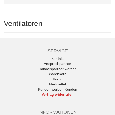
Ventilatoren
SERVICE
Kontakt
Ansprechpartner
Handelspartner werden
Warenkorb
Konto
Merkzettel
Kunden werben Kunden
Vertrag widerrufen
INFORMATIONEN