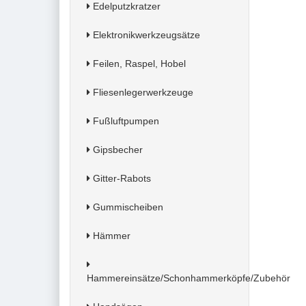
Edelputzkratzer
Elektronikwerkzeugsätze
Feilen, Raspel, Hobel
Fliesenlegerwerkzeuge
Fußluftpumpen
Gipsbecher
Gitter-Rabots
Gummischeiben
Hämmer
Hammereinsätze/Schonhammerköpfe/Zubehör