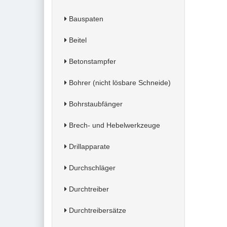
Bauspaten
Beitel
Betonstampfer
Bohrer (nicht lösbare Schneide)
Bohrstaubfänger
Brech- und Hebelwerkzeuge
Drillapparate
Durchschläger
Durchtreiber
Durchtreibersätze