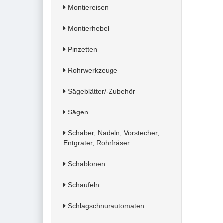
Montiereisen
Montierhebel
Pinzetten
Rohrwerkzeuge
Sägeblätter/-Zubehör
Sägen
Schaber, Nadeln, Vorstecher,
Entgrater, Rohrfräser
Schablonen
Schaufeln
Schlagschnurautomaten