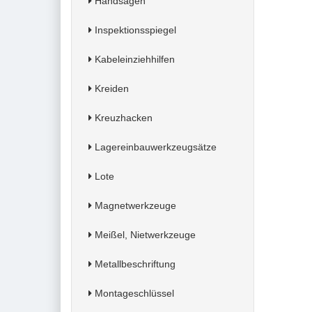
Handsägen
Inspektionsspiegel
Kabeleinziehhilfen
Kreiden
Kreuzhacken
Lagereinbauwerkzeugsätze
Lote
Magnetwerkzeuge
Meißel, Nietwerkzeuge
Metallbeschriftung
Montageschlüssel