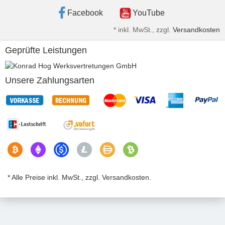
Facebook
YouTube
*
inkl. MwSt., zzgl.
Versandkosten
Geprüfte Leistungen
Unsere Zahlungsarten
* Alle Preise inkl. MwSt., zzgl. Versandkosten.