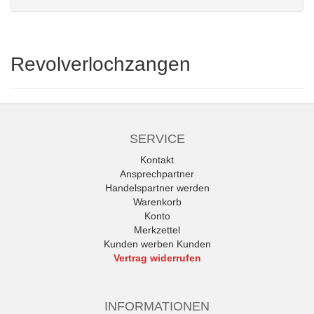
Revolverlochzangen
SERVICE
Kontakt
Ansprechpartner
Handelspartner werden
Warenkorb
Konto
Merkzettel
Kunden werben Kunden
Vertrag widerrufen
INFORMATIONEN