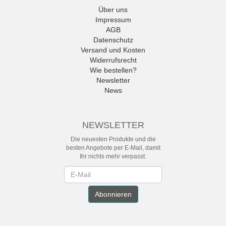
Über uns
Impressum
AGB
Datenschutz
Versand und Kosten
Widerrufsrecht
Wie bestellen?
Newsletter
News
NEWSLETTER
Die neuesten Produkte und die
besten Angebote per E-Mail, damit
Ihr nichts mehr verpasst.
Newsletter
Abonnieren