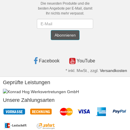
Die neuesten Produkte und die
besten Angebote per E-Mail, damit
Ihr nichts mehr verpasst.
Newsletter
Abonnieren
Facebook
YouTube
*
inkl. MwSt., zzgl.
Versandkosten
Geprüfte Leistungen
Unsere Zahlungsarten