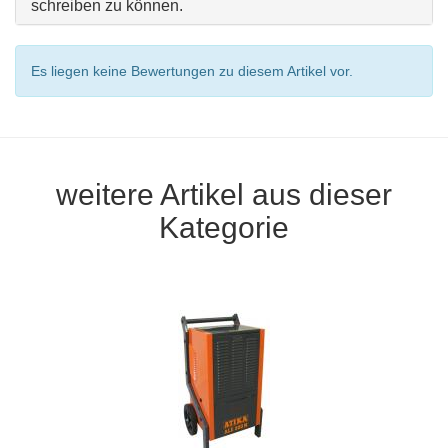
schreiben zu können.
Es liegen keine Bewertungen zu diesem Artikel vor.
weitere Artikel aus dieser
Kategorie