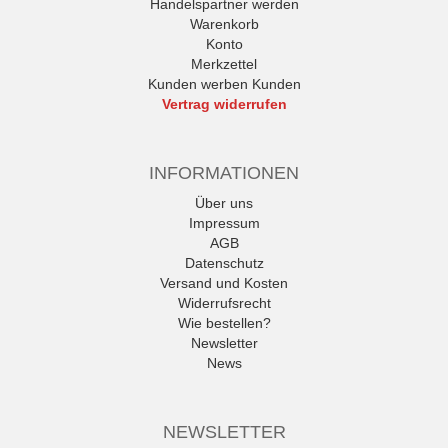
Handelspartner werden
Warenkorb
Konto
Merkzettel
Kunden werben Kunden
Vertrag widerrufen
INFORMATIONEN
Über uns
Impressum
AGB
Datenschutz
Versand und Kosten
Widerrufsrecht
Wie bestellen?
Newsletter
News
NEWSLETTER