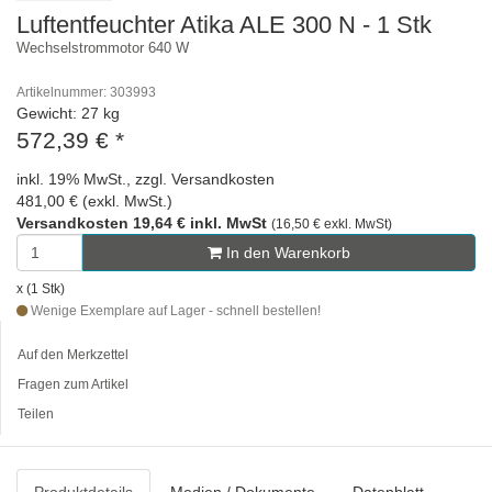
Luftentfeuchter Atika ALE 300 N - 1 Stk
Wechselstrommotor 640 W
Artikelnummer: 303993
Gewicht: 27 kg
572,39 €
*
inkl. 19% MwSt., zzgl. Versandkosten
481,00 € (exkl. MwSt.)
Versandkosten 19,64 € inkl. MwSt
(16,50 € exkl. MwSt)
In den Warenkorb
x (1 Stk)
Wenige Exemplare auf Lager - schnell bestellen!
Auf den Merkzettel
Fragen zum Artikel
Teilen