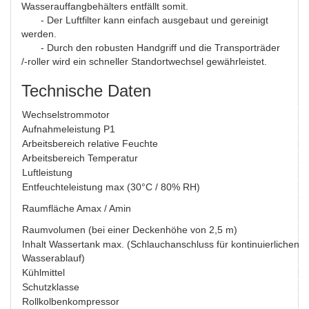
Wasserauffangbehälters entfällt somit.
- Der Luftfilter kann einfach ausgebaut und gereinigt
werden.
- Durch den robusten Handgriff und die Transporträder
/-roller wird ein schneller Standortwechsel gewährleistet.
Technische Daten
Wechselstrommotor
Aufnahmeleistung P1
Arbeitsbereich relative Feuchte
Arbeitsbereich Temperatur
Luftleistung
Entfeuchteleistung max (30°C / 80% RH)
Raumfläche Amax / Amin
Raumvolumen (bei einer Deckenhöhe von 2,5 m)
Inhalt Wassertank max. (Schlauchanschluss für kontinuierlichen
Wasserablauf)
Kühlmittel
Schutzklasse
Rollkolbenkompressor