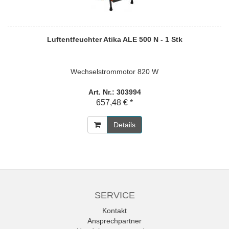
Luftentfeuchter Atika ALE 500 N - 1 Stk
Wechselstrommotor 820 W
Art. Nr.: 303994
657,48 € *
Details
SERVICE
Kontakt
Ansprechpartner