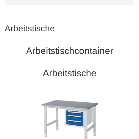
Arbeitstische
Arbeitstischcontainer
Arbeitstische