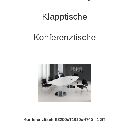
Klapptische
Konferenztische
Konferenztisch B2200xT1030xH745 - 1 ST