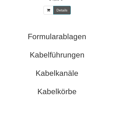
Details
Formularablagen
Kabelführungen
Kabelkanäle
Kabelkörbe