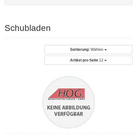
Schubladen
Sortierung:
Wählen
Artikel pro Seite
12