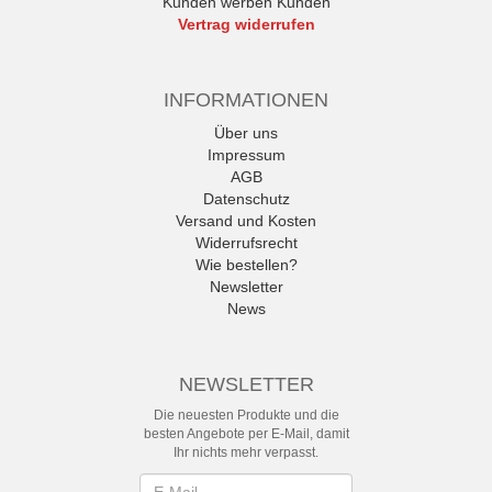
Kunden werben Kunden
Vertrag widerrufen
INFORMATIONEN
Über uns
Impressum
AGB
Datenschutz
Versand und Kosten
Widerrufsrecht
Wie bestellen?
Newsletter
News
NEWSLETTER
Die neuesten Produkte und die
besten Angebote per E-Mail, damit
Ihr nichts mehr verpasst.
Newsletter