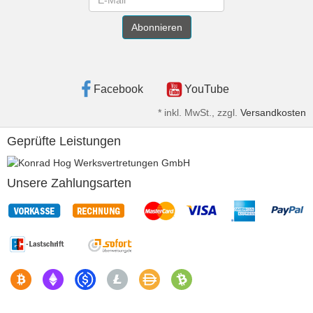
Abonnieren
Facebook
YouTube
*
inkl. MwSt., zzgl.
Versandkosten
Geprüfte Leistungen
Unsere Zahlungsarten