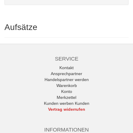
Aufsätze
SERVICE
Kontakt
Ansprechpartner
Handelspartner werden
Warenkorb
Konto
Merkzettel
Kunden werben Kunden
Vertrag widerrufen
INFORMATIONEN