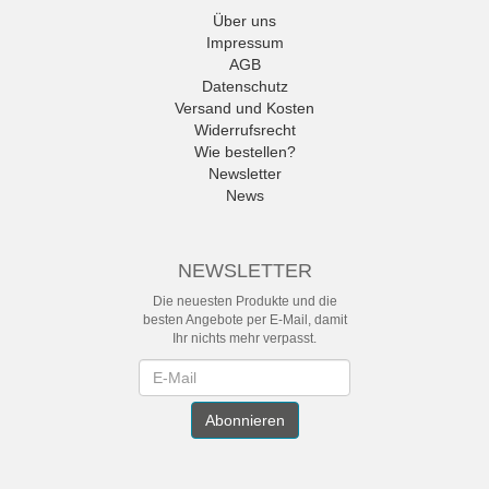
Über uns
Impressum
AGB
Datenschutz
Versand und Kosten
Widerrufsrecht
Wie bestellen?
Newsletter
News
NEWSLETTER
Die neuesten Produkte und die
besten Angebote per E-Mail, damit
Ihr nichts mehr verpasst.
Newsletter
Abonnieren