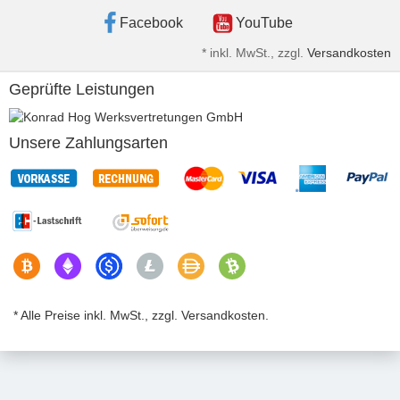
Facebook
YouTube
*
inkl. MwSt., zzgl.
Versandkosten
Geprüfte Leistungen
Unsere Zahlungsarten
* Alle Preise inkl. MwSt., zzgl. Versandkosten.