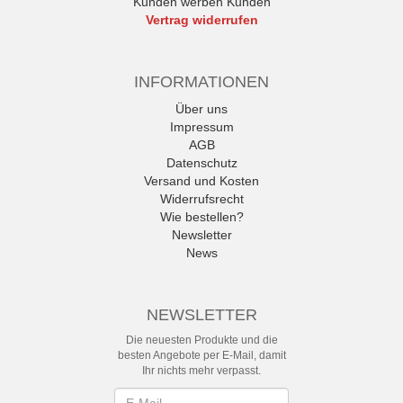
Kunden werben Kunden
Vertrag widerrufen
INFORMATIONEN
Über uns
Impressum
AGB
Datenschutz
Versand und Kosten
Widerrufsrecht
Wie bestellen?
Newsletter
News
NEWSLETTER
Die neuesten Produkte und die
besten Angebote per E-Mail, damit
Ihr nichts mehr verpasst.
Newsletter