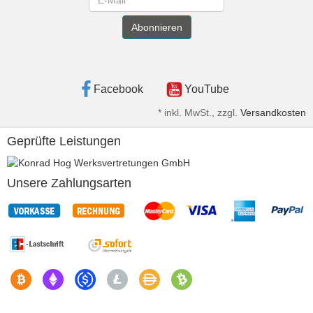
Abonnieren
Facebook
YouTube
*
inkl. MwSt., zzgl.
Versandkosten
Geprüfte Leistungen
Unsere Zahlungsarten