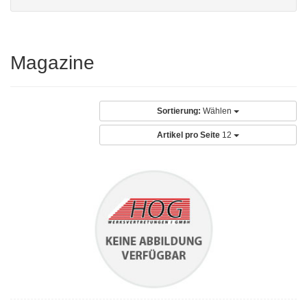
Magazine
Sortierung:
Wählen
Artikel pro Seite
12