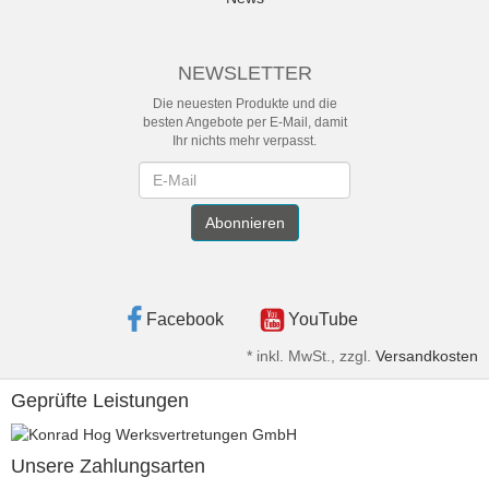
NEWSLETTER
Die neuesten Produkte und die
besten Angebote per E-Mail, damit
Ihr nichts mehr verpasst.
Newsletter
Abonnieren
Facebook
YouTube
*
inkl. MwSt., zzgl.
Versandkosten
Geprüfte Leistungen
Unsere Zahlungsarten