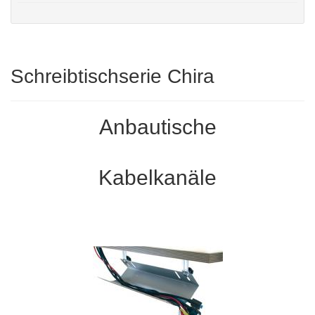
Schreibtischserie Chira
Anbautische
Kabelkanäle