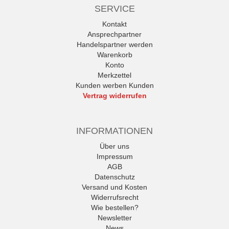
SERVICE
Kontakt
Ansprechpartner
Handelspartner werden
Warenkorb
Konto
Merkzettel
Kunden werben Kunden
Vertrag widerrufen
INFORMATIONEN
Über uns
Impressum
AGB
Datenschutz
Versand und Kosten
Widerrufsrecht
Wie bestellen?
Newsletter
News